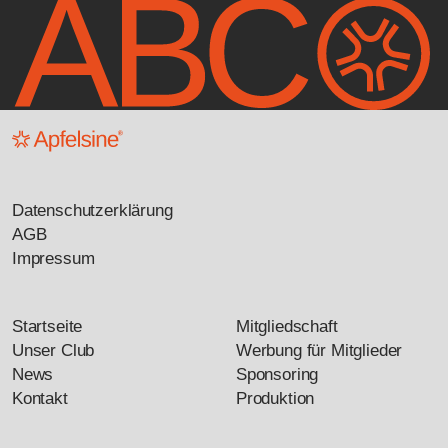
Datenschutzerklärung
AGB
Impressum
Startseite
Mitgliedschaft
Unser Club
Werbung für Mitglieder
News
Sponsoring
Kontakt
Produktion