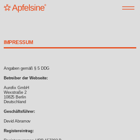
IMPRESSUM
Angaben gemäß § 5 DDG
Betreiber der Webseite:
Aurofix GmbH
Wexstraße 2
10825 Berlin
Deutschland
Geschäftsführer:
Devid Abramov
Registereintrag: