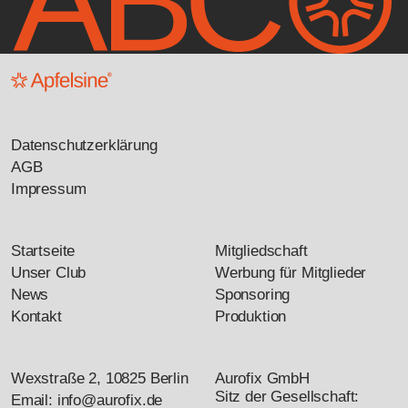
Datenschutzerklärung
AGB
Impressum
Startseite
Mitgliedschaft
Unser Club
Werbung für Mitglieder
News
Sponsoring
Kontakt
Produktion
Wexstraße 2, 10825 Berlin
Aurofix GmbH
Sitz der Gesellschaft:
Email: info@aurofix.de