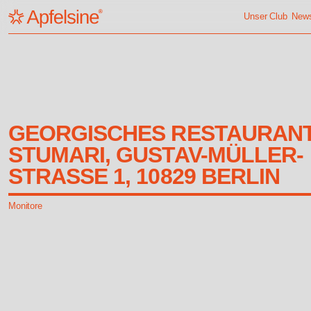
Unser Club
New
GEORGISCHES RESTAURANT
STUMARI, GUSTAV-MÜLLER-
STRASSE 1, 10829 BERLIN
Monitore