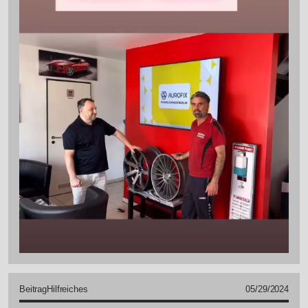
Beitrag
Hilfreiches
05/29/2024