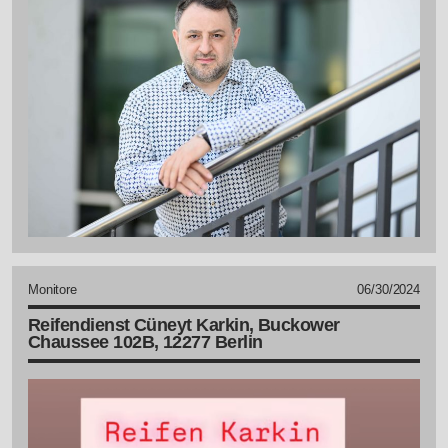
Monitore
06/30/2024
Reifendienst Cüneyt Karkin, Buckower
Chaussee 102B, 12277 Berlin