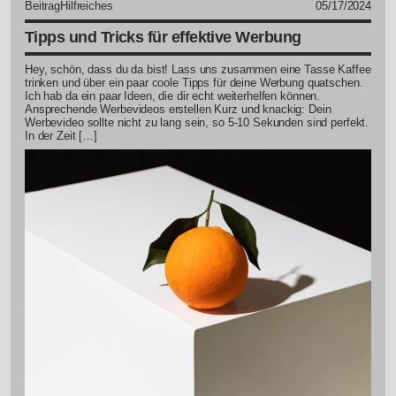
Beitrag
Hilfreiches
05/17/2024
Tipps und Tricks für effektive Werbung
Hey, schön, dass du da bist! Lass uns zusammen eine Tasse Kaffee
trinken und über ein paar coole Tipps für deine Werbung quatschen.
Ich hab da ein paar Ideen, die dir echt weiterhelfen können.
Ansprechende Werbevideos erstellen Kurz und knackig: Dein
Werbevideo sollte nicht zu lang sein, so 5-10 Sekunden sind perfekt.
In der Zeit […]