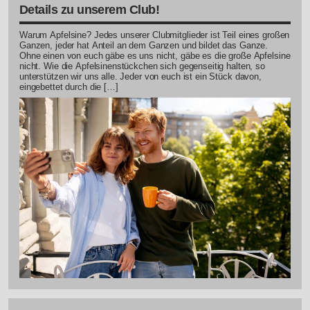
Details zu unserem Club!
Warum Apfelsine? Jedes unserer Clubmitglieder ist Teil eines großen
Ganzen, jeder hat Anteil an dem Ganzen und bildet das Ganze.
Ohne einen von euch gäbe es uns nicht, gäbe es die große Apfelsine
nicht. Wie die Apfelsinenstückchen sich gegenseitig halten, so
unterstützen wir uns alle. Jeder von euch ist ein Stück davon,
eingebettet durch die […]