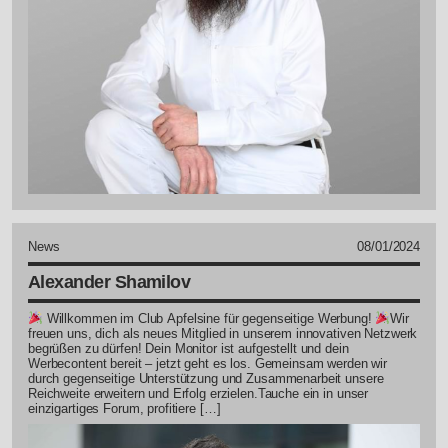
News
08/01/2024
Alexander Shamilov
Willkommen im Club Apfelsine für gegenseitige Werbung!
Wir
freuen uns, dich als neues Mitglied in unserem innovativen Netzwerk
begrüßen zu dürfen! Dein Monitor ist aufgestellt und dein
Werbecontent bereit – jetzt geht es los. Gemeinsam werden wir
durch gegenseitige Unterstützung und Zusammenarbeit unsere
Reichweite erweitern und Erfolg erzielen.Tauche ein in unser
einzigartiges Forum, profitiere […]