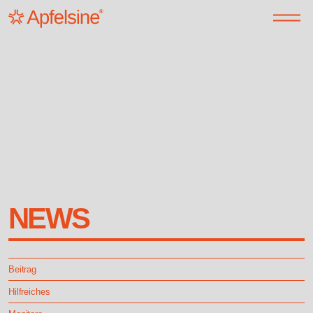
NEWS
Beitrag
Hilfreiches