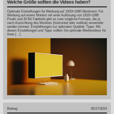
Welche Größe sollten die Videos haben?
Optimale Einstellungen für Werbung auf 1920×1080 Monitoren: Für
Werbung auf einem Monitor mit einer Auflösung von 1920×1080
Pixeln und 24 Bit Farbtiefe gibt es zwei mögliche Formate, die je
nach Ausrichtung des Monitors (horizontal oder vertikal) verwendet
werden können: Empfehlungen zur optimalen Qualität: Tipps: Mit
diesen Einstellungen und Tipps sollten Sie optimale Werbevideos für
Ihren […]
Beitrag
05/27/2024